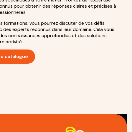
connus pour obtenir des réponses claires et précises à
essionnelles.
os formations, vous pourrez discuter de vos défis
c des experts reconnus dans leur domaine. Cela vous
des connaissances approfondies et des solutions
e activité.
re catalogue