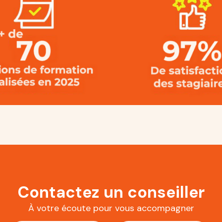
Contactez un conseiller
À votre écoute pour vous accompagner