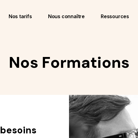
Nos tarifs
Nous connaître
Ressources
Nos Formations
 besoins