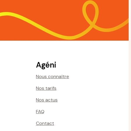
Agéni
Nous connaître
Nos tarifs
Nos actus
FAQ
Contact