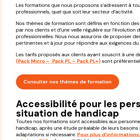
Les formations que nous proposons s’adressent à tou
professionnels, quel que soit leur secteur d’activité.
Nos thèmes de formation sont définis en fonction des
par nos clients et d’une veille régulière sur l’évoluti
professionnelles. Nous nous assurons de proposer de
pertinentes et à jour pour répondre aux exigences du
Les tarifs proposés aux clients ayant souscrit à une d
(Pack Micro – Pack PL – Pack PL+)
sont préférentiel
Consulter nos thèmes de formation
Accessibilité pour les pe
situation de handicap
Toutes nos formations sont accessibles aux personne
handicap, après une étude préalable de leurs besoins 
adaptations si nécessaire.
Pour plus d’informations