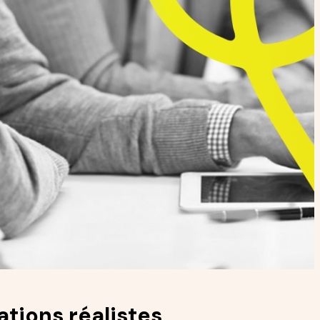
tions réalistes,