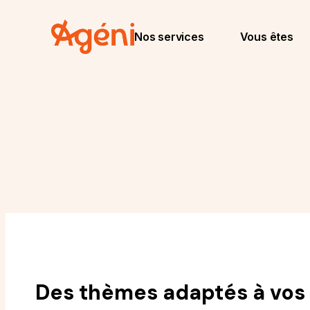
Nos services
Vous êtes
Des thèmes adaptés à vos