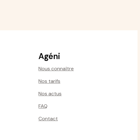
Agéni
Nous connaître
Nos tarifs
Nos actus
FAQ
Contact