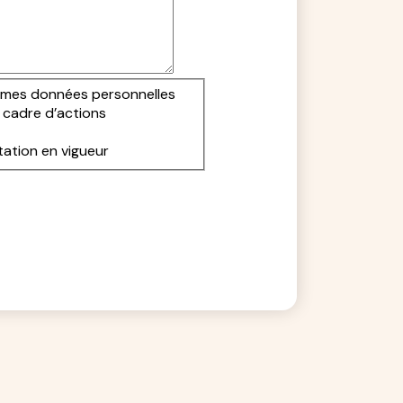
r mes données personnelles
 cadre d’actions
ation en vigueur