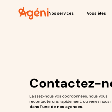
Nos services
Vous êtes
Contactez-n
Laissez-nous vos coordonnées, nous vous
recontacterons rapidement, ou venez nous 
dans l’une de nos agences.