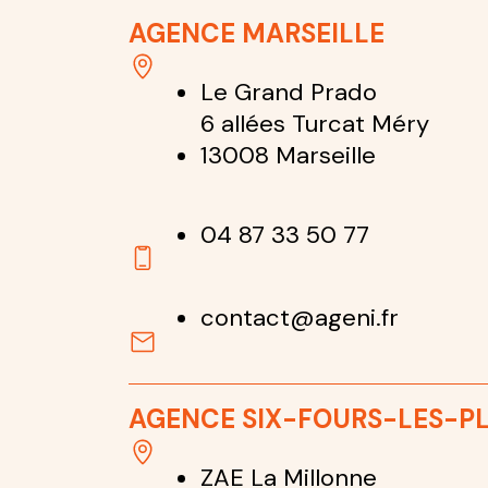
AGENCE MARSEILLE
Le Grand Prado
6 allées Turcat Méry
13008 Marseille
04 87 33 50 77
contact@ageni.fr
AGENCE SIX-FOURS-LES-P
ZAE La Millonne