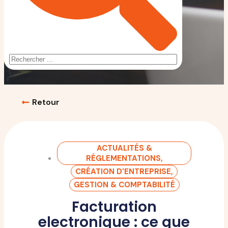
Retour
ACTUALITÉS &
RÉGLEMENTATIONS
,
CRÉATION D'ENTREPRISE
,
GESTION & COMPTABILITÉ
Facturation
electronique : ce que