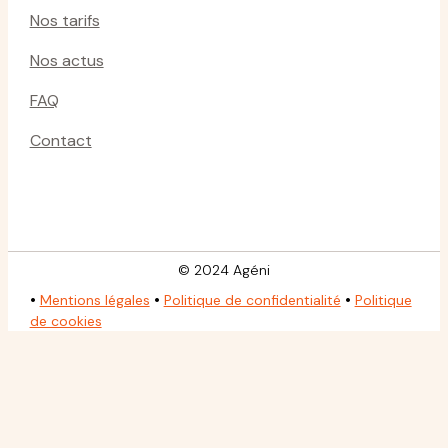
Nos tarifs
Nos actus
FAQ
Contact
© 2024 Agéni
•
•
•
Mentions légales
Politique de confidentialité
Politique
de cookies