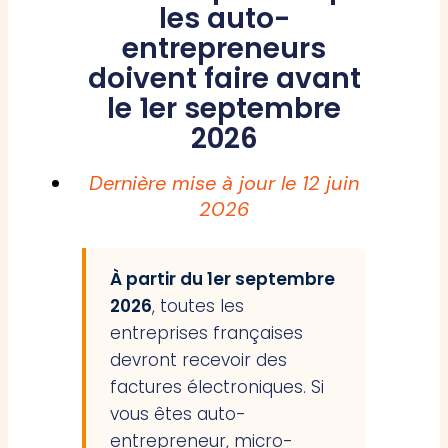
les auto-
entrepreneurs
doivent faire avant
le 1er septembre
2026
Dernière mise à jour le
12 juin
2026
À partir du 1er septembre
2026
, toutes les
entreprises françaises
devront recevoir des
factures électroniques. Si
vous êtes auto-
entrepreneur, micro-