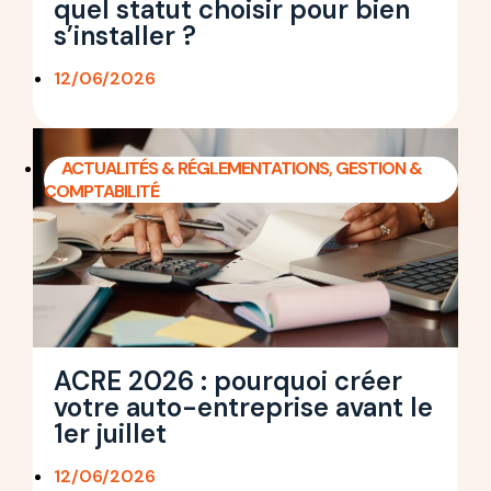
quel statut choisir pour bien
s’installer ?
12/06/2026
ACTUALITÉS & RÉGLEMENTATIONS
,
GESTION &
COMPTABILITÉ
ACRE 2026 : pourquoi créer
votre auto-entreprise avant le
1er juillet
12/06/2026