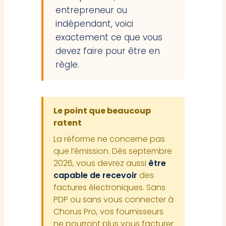
entrepreneur ou
indépendant, voici
exactement ce que vous
devez faire pour être en
règle.
Le point que beaucoup
ratent
La réforme ne concerne pas
que l’émission. Dès septembre
2026, vous devrez aussi
être
capable de recevoir
des
factures électroniques. Sans
PDP ou sans vous connecter à
Chorus Pro, vos fournisseurs
ne pourront plus vous facturer