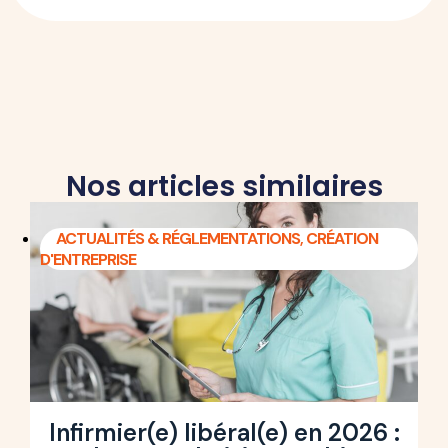
Nos articles similaires
ACTUALITÉS & RÉGLEMENTATIONS
,
CRÉATION
D'ENTREPRISE
Infirmier(e) libéral(e) en 2026 :