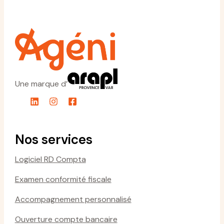
Une marque d’
Nos services
Logiciel RD Compta
Examen conformité fiscale
Accompagnement personnalisé
Ouverture compte bancaire