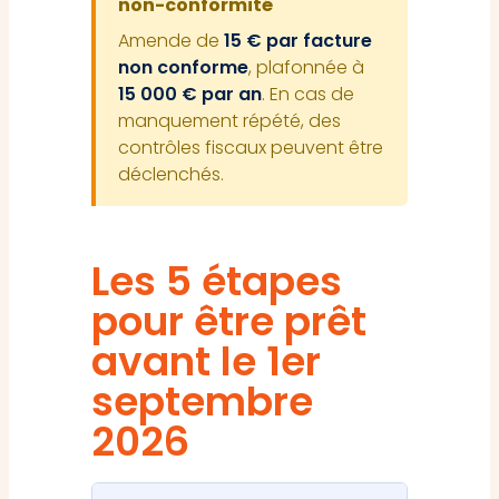
non-conformité
Amende de
15 € par facture
non conforme
, plafonnée à
15 000 € par an
. En cas de
manquement répété, des
contrôles fiscaux peuvent être
déclenchés.
Les 5 étapes
pour être prêt
avant le 1er
septembre
2026