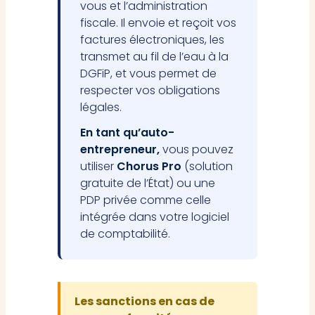
vous et l’administration
fiscale. Il envoie et reçoit vos
factures électroniques, les
transmet au fil de l’eau à la
DGFiP, et vous permet de
respecter vos obligations
légales.
En tant qu’auto-
entrepreneur,
vous pouvez
utiliser
Chorus Pro
(solution
gratuite de l’État) ou une
PDP privée comme celle
intégrée dans votre logiciel
de comptabilité.
Les sanctions en cas de