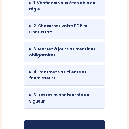
1. Vérifiez si vous êtes déjà en
règle
2. Choisissez votre PDP ou
Chorus Pro
3. Mettez à jour vos mentions
obligatoires
4. Informez vos clients et
fournisseurs
5. Testez avant l’entrée en
vigueur