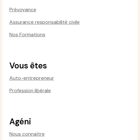
Prévoyance
Assurance responsabilité civile
Nos Formations
Vous êtes
Auto-entrepreneur
Profession libérale
Agéni
Nous connaître