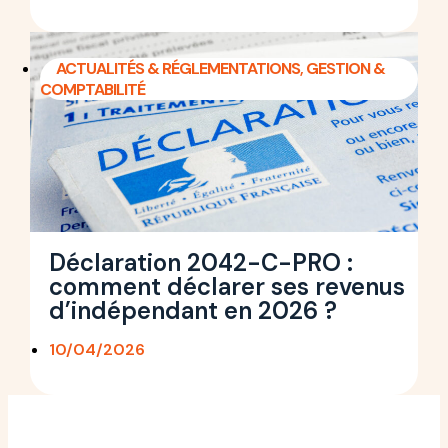
ACTUALITÉS & RÉGLEMENTATIONS
,
GESTION &
COMPTABILITÉ
Déclaration 2042-C-PRO :
comment déclarer ses revenus
d’indépendant en 2026 ?
10/04/2026