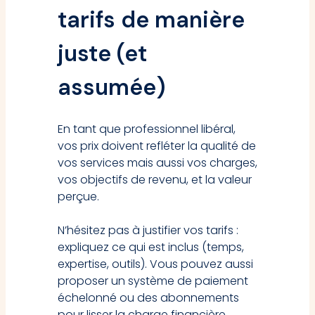
tarifs de manière
juste (et
assumée)
En tant que professionnel libéral,
vos prix doivent refléter la qualité de
vos services mais aussi vos charges,
vos objectifs de revenu, et la valeur
perçue.
N’hésitez pas à justifier vos tarifs :
expliquez ce qui est inclus (temps,
expertise, outils). Vous pouvez aussi
proposer un système de paiement
échelonné ou des abonnements
pour lisser la charge financière.