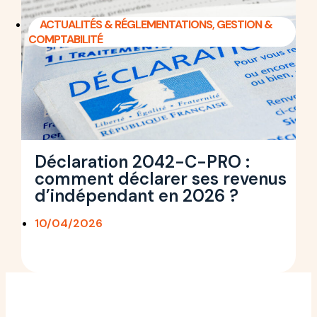
ACTUALITÉS & RÉGLEMENTATIONS
,
GESTION &
COMPTABILITÉ
Déclaration 2042-C-PRO :
comment déclarer ses revenus
d’indépendant en 2026 ?
10/04/2026