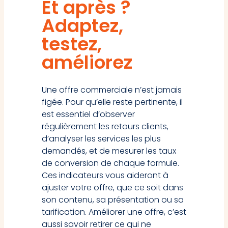
Et après ?
Adaptez,
testez,
améliorez
Une offre commerciale n’est jamais
figée. Pour qu’elle reste pertinente, il
est essentiel d’observer
régulièrement les retours clients,
d’analyser les services les plus
demandés, et de mesurer les taux
de conversion de chaque formule.
Ces indicateurs vous aideront à
ajuster votre offre, que ce soit dans
son contenu, sa présentation ou sa
tarification. Améliorer une offre, c’est
aussi savoir retirer ce qui ne