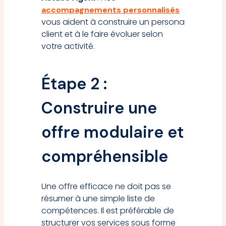
accompagnements personnalisés
vous aident à construire un persona
client et à le faire évoluer selon
votre activité.
Étape 2 :
Construire une
offre modulaire et
compréhensible
Une offre efficace ne doit pas se
résumer à une simple liste de
compétences. Il est préférable de
structurer vos services sous forme