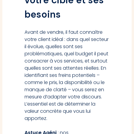
besoins
Avant de vendre, il faut connaître
votre client idéal : dans quel secteur
il évolue, quelles sont ses
problématiques, quel budget il peut
consacrer à vos services, et surtout
quelles sont ses attentes réelles. En
identifiant ses freins potentiels –
comme le prix, la disponibilité ou le
manque de clarté – vous serez en
mesure d’adapter votre discours.
L’essentiel est de déterminer la
valeur concrète que vous lui
apportez.
Astuce Agéni
: nos