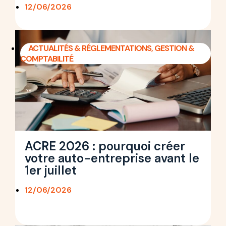
12/06/2026
ACTUALITÉS & RÉGLEMENTATIONS
,
GESTION &
COMPTABILITÉ
ACRE 2026 : pourquoi créer
votre auto-entreprise avant le
1er juillet
12/06/2026