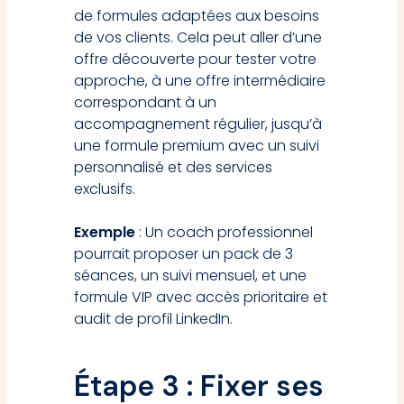
de formules adaptées aux besoins
de vos clients. Cela peut aller d’une
offre découverte pour tester votre
approche, à une offre intermédiaire
correspondant à un
accompagnement régulier, jusqu’à
une formule premium avec un suivi
personnalisé et des services
exclusifs.
Exemple
: Un coach professionnel
pourrait proposer un pack de 3
séances, un suivi mensuel, et une
formule VIP avec accès prioritaire et
audit de profil LinkedIn.
Étape 3 : Fixer ses