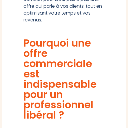
offre qui parle à vos clients, tout en
optimisant votre temps et vos
revenus.
Pourquoi une
offre
commerciale
est
indispensable
pour un
professionnel
libéral ?