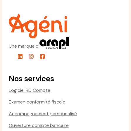
Une marque d’
Nos services
Logiciel RD Compta
Examen conformité fiscale
Accompagnement personnalisé
Ouverture compte bancaire