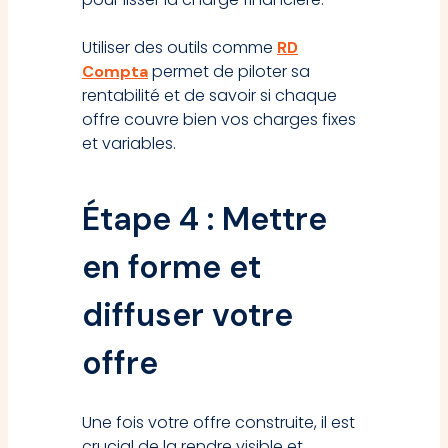
Utiliser des outils comme
RD
permet de piloter sa
Compta
rentabilité et de savoir si chaque
offre couvre bien vos charges fixes
et variables.
Étape 4 : Mettre
en forme et
diffuser votre
offre
Une fois votre offre construite, il est
crucial de la rendre visible et