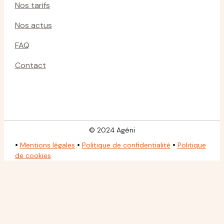
Nos tarifs
Nos actus
FAQ
Contact
© 2024 Agéni
•
•
•
Mentions légales
Politique de confidentialité
Politique
de cookies