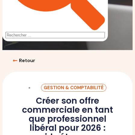
Retour
GESTION & COMPTABILITÉ
Créer son offre
commerciale en tant
que professionnel
libéral pour 2026 :