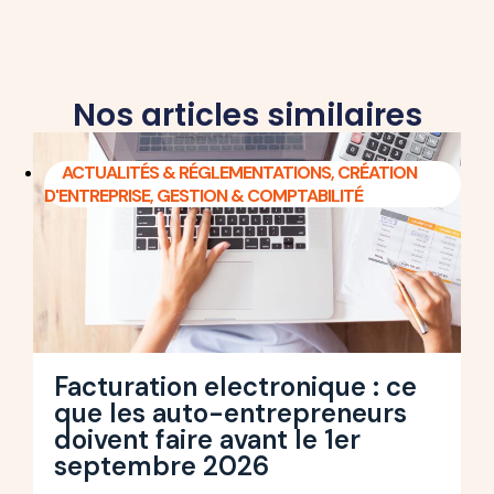
Nos articles similaires
ACTUALITÉS & RÉGLEMENTATIONS
,
CRÉATION
D'ENTREPRISE
,
GESTION & COMPTABILITÉ
Facturation electronique : ce
que les auto-entrepreneurs
doivent faire avant le 1er
septembre 2026