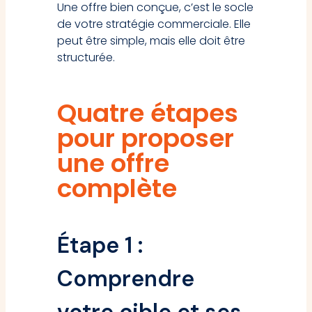
Une offre bien conçue, c’est le socle
de votre stratégie commerciale. Elle
peut être simple, mais elle doit être
structurée.
Quatre étapes
pour proposer
une offre
complète
Étape 1 :
Comprendre
votre cible et ses