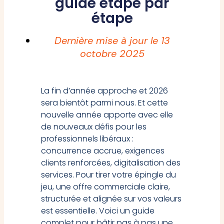
guide étape par
étape
Dernière mise à jour le
13
octobre 2025
La fin d’année approche et 2026
sera bientôt parmi nous. Et cette
nouvelle année apporte avec elle
de nouveaux défis pour les
professionnels libéraux :
concurrence accrue, exigences
clients renforcées, digitalisation des
services. Pour tirer votre épingle du
jeu, une offre commerciale claire,
structurée et alignée sur vos valeurs
est essentielle. Voici un guide
complet pour bâtir pas à pas une