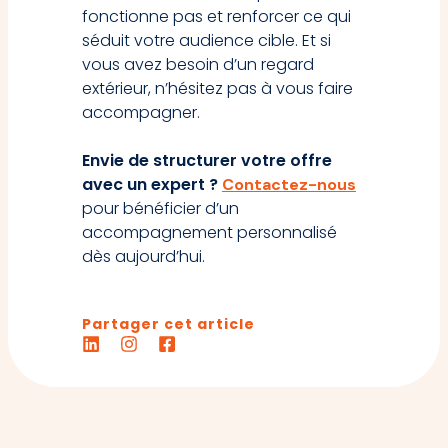
fonctionne pas et renforcer ce qui
séduit votre audience cible. Et si
vous avez besoin d’un regard
extérieur, n’hésitez pas à vous faire
accompagner.
Envie de structurer votre offre
avec un expert ?
Contactez-nous
pour bénéficier d’un
accompagnement personnalisé
dès aujourd’hui.
Partager cet article