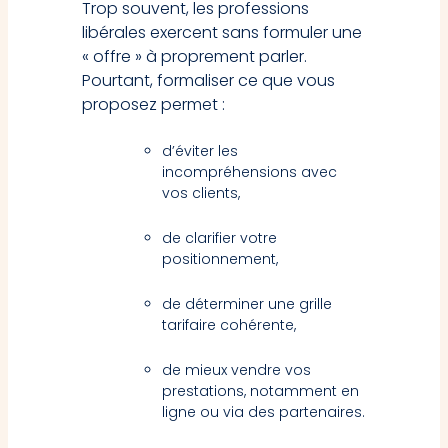
Trop souvent, les professions
libérales exercent sans formuler une
« offre » à proprement parler.
Pourtant, formaliser ce que vous
proposez permet :
d’éviter les
incompréhensions avec
vos clients,
de clarifier votre
positionnement,
de déterminer une grille
tarifaire cohérente,
de mieux vendre vos
prestations, notamment en
ligne ou via des partenaires.