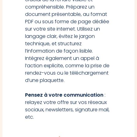
compréhensible. Préparez un
document présentable, au format
PDF ou sous forme de page dédiée
sur votre site internet. Utilisez un
langage clair, évitez le jargon
technique, et structurez
l’information de façon lisible.
Intégrez également un appel à
l’action explicite, comme la prise de
rendez-vous ou le téléchargement
d’une plaquette.
Pensez à votre communication
:
relayez votre offre sur vos réseaux
sociaux, newsletters, signature mail,
etc.