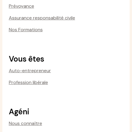
Prévoyance
Assurance responsabilité civile
Nos Formations
Vous êtes
Auto-entrepreneur
Profession libérale
Agéni
Nous connaître